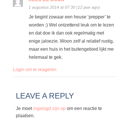
1 augustus 2014 at 07:30 (12 jaar ago)
Je begint zowaar een heuse ‘prepper’ te
worden ;) Wel ontzettend leuk om te lezen
en dat doe ik dan ook regelmatig met
enige jaloezie. Woon zelf al relatief rustig,
maar een huis in het buitengebied lijkt me
helemaal te gek.
Login om te reageren
LEAVE A REPLY
Je moet
ingelogd zijn op
om een reactie te
plaatsen.