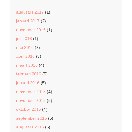
augustus 2017
(1)
januari 2017
(2)
november 2016
(1)
juli 2016
(1)
mei 2016
(2)
april 2016
(3)
maart 2016
(4)
februari 2016
(5)
januari 2016
(5)
december 2015
(4)
november 2015
(5)
oktober 2015
(4)
september 2015
(5)
augustus 2015
(5)