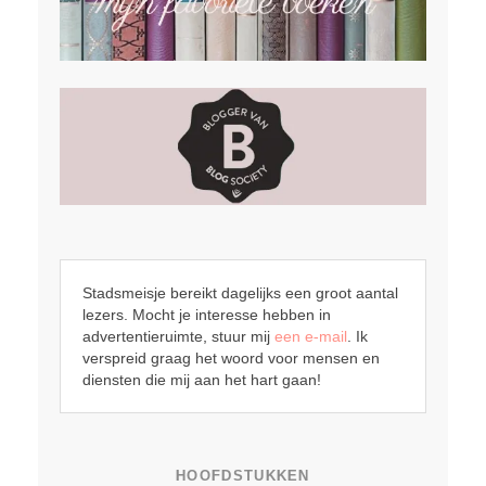
Stadsmeisje bereikt dagelijks een groot aantal
lezers. Mocht je interesse hebben in
advertentieruimte, stuur mij
een e-mail
. Ik
verspreid graag het woord voor mensen en
diensten die mij aan het hart gaan!
HOOFDSTUKKEN