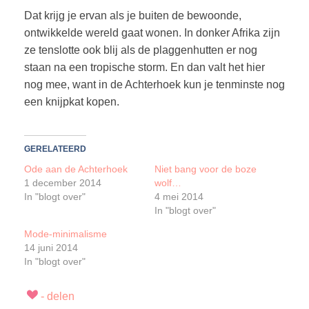
Dat krijg je ervan als je buiten de bewoonde,
ontwikkelde wereld gaat wonen. In donker Afrika zijn
ze tenslotte ook blij als de plaggenhutten er nog
staan na een tropische storm. En dan valt het hier
nog mee, want in de Achterhoek kun je tenminste nog
een knijpkat kopen.
GERELATEERD
Ode aan de Achterhoek
Niet bang voor de boze
1 december 2014
wolf…
In "blogt over"
4 mei 2014
In "blogt over"
Mode-minimalisme
14 juni 2014
In "blogt over"