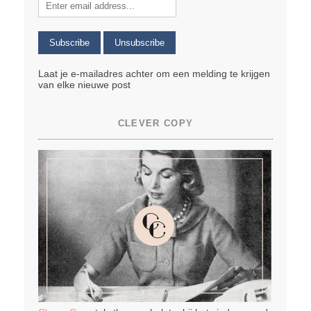
Laat je e-mailadres achter om een melding te krijgen
van elke nieuwe post
CLEVER COPY