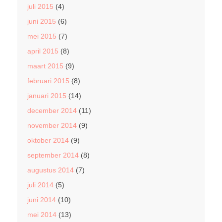
juli 2015
(4)
juni 2015
(6)
mei 2015
(7)
april 2015
(8)
maart 2015
(9)
februari 2015
(8)
januari 2015
(14)
december 2014
(11)
november 2014
(9)
oktober 2014
(9)
september 2014
(8)
augustus 2014
(7)
juli 2014
(5)
juni 2014
(10)
mei 2014
(13)