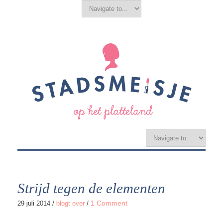
Strijd tegen de elementen
/
/
1 Comment
29 juli 2014
blogt over