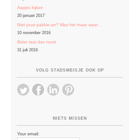
Aapjes kijken
20 januari 2017
Niet jouw pakkie-an? Was het maar waar…
10 november 2016
Beter laat dan nooit
31 juli 2016
VOLG STADSMEISJE OOK OP
NIETS MISSEN
Your email: