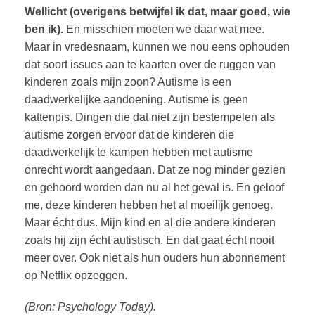
Wellicht (overigens betwijfel ik dat, maar goed, wie
ben ik).
En misschien moeten we daar wat mee.
Maar in vredesnaam, kunnen we nou eens ophouden
dat soort issues aan te kaarten over de ruggen van
kinderen zoals mijn zoon? Autisme is een
daadwerkelijke aandoening. Autisme is geen
kattenpis. Dingen die dat niet zijn bestempelen als
autisme zorgen ervoor dat de kinderen die
daadwerkelijk te kampen hebben met autisme
onrecht wordt aangedaan. Dat ze nog minder gezien
en gehoord worden dan nu al het geval is. En geloof
me, deze kinderen hebben het al moeilijk genoeg.
Maar écht dus. Mijn kind en al die andere kinderen
zoals hij zijn écht autistisch. En dat gaat écht nooit
meer over. Ook niet als hun ouders hun abonnement
op Netflix opzeggen.
(Bron: Psychology Today).