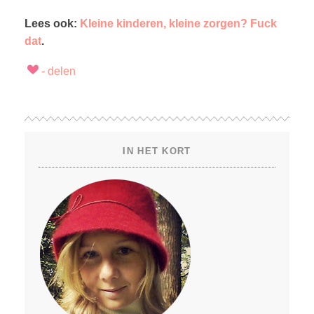
Lees ook:
Kleine kinderen, kleine zorgen? Fuck
dat
.
IN HET KORT