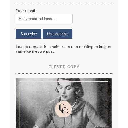
Your email:
Laat je e-mailadres achter om een melding te krijgen
van elke nieuwe post
CLEVER COPY