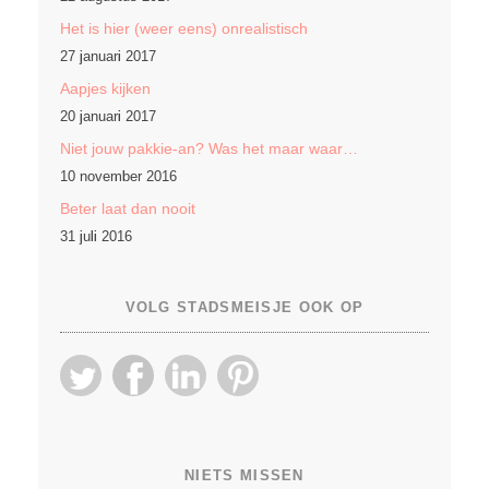
Het is hier (weer eens) onrealistisch
27 januari 2017
Aapjes kijken
20 januari 2017
Niet jouw pakkie-an? Was het maar waar…
10 november 2016
Beter laat dan nooit
31 juli 2016
VOLG STADSMEISJE OOK OP
NIETS MISSEN