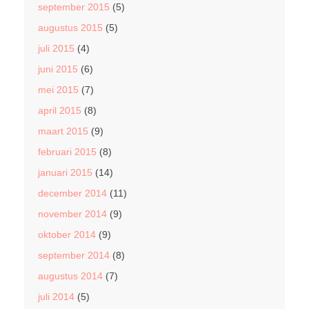
september 2015
(5)
augustus 2015
(5)
juli 2015
(4)
juni 2015
(6)
mei 2015
(7)
april 2015
(8)
maart 2015
(9)
februari 2015
(8)
januari 2015
(14)
december 2014
(11)
november 2014
(9)
oktober 2014
(9)
september 2014
(8)
augustus 2014
(7)
juli 2014
(5)