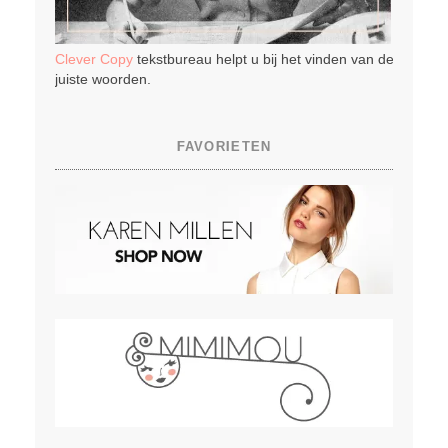
Clever Copy
tekstbureau helpt u bij het vinden van de
juiste woorden.
FAVORIETEN