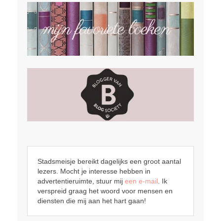
Stadsmeisje bereikt dagelijks een groot aantal
lezers. Mocht je interesse hebben in
advertentieruimte, stuur mij
een e-mail
. Ik
verspreid graag het woord voor mensen en
diensten die mij aan het hart gaan!