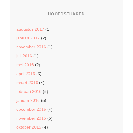
HOOFDSTUKKEN
augustus 2017
(1)
januari 2017
(2)
november 2016
(1)
juli 2016
(1)
mei 2016
(2)
april 2016
(3)
maart 2016
(4)
februari 2016
(5)
januari 2016
(5)
december 2015
(4)
november 2015
(5)
oktober 2015
(4)