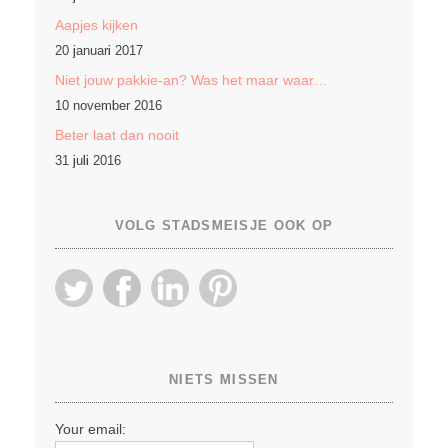
Aapjes kijken
20 januari 2017
Niet jouw pakkie-an? Was het maar waar…
10 november 2016
Beter laat dan nooit
31 juli 2016
VOLG STADSMEISJE OOK OP
NIETS MISSEN
Your email: