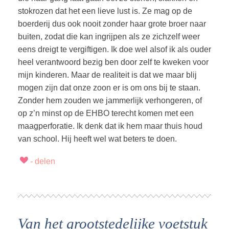
stokrozen dat het een lieve lust is. Ze mag op de
boerderij dus ook nooit zonder haar grote broer naar
buiten, zodat die kan ingrijpen als ze zichzelf weer
eens dreigt te vergiftigen. Ik doe wel alsof ik als ouder
heel verantwoord bezig ben door zelf te kweken voor
mijn kinderen. Maar de realiteit is dat we maar blij
mogen zijn dat onze zoon er is om ons bij te staan.
Zonder hem zouden we jammerlijk verhongeren, of
op z’n minst op de EHBO terecht komen met een
maagperforatie. Ik denk dat ik hem maar thuis houd
van school. Hij heeft wel wat beters te doen.
Van het grootstedelijke voetstuk