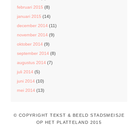
februari 2015
(8)
januari 2015
(14)
december 2014
(11)
november 2014
(9)
oktober 2014
(9)
september 2014
(8)
augustus 2014
(7)
juli 2014
(5)
juni 2014
(10)
mei 2014
(13)
© COPYRIGHT TEKST & BEELD STADSMEISJE
OP HET PLATTELAND 2015