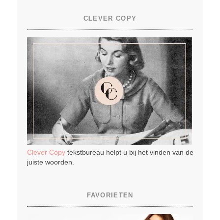
CLEVER COPY
Clever Copy
tekstbureau helpt u bij het vinden van de
juiste woorden.
FAVORIETEN