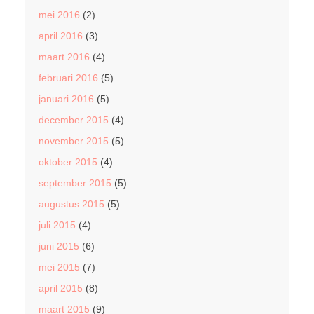
mei 2016
(2)
april 2016
(3)
maart 2016
(4)
februari 2016
(5)
januari 2016
(5)
december 2015
(4)
november 2015
(5)
oktober 2015
(4)
september 2015
(5)
augustus 2015
(5)
juli 2015
(4)
juni 2015
(6)
mei 2015
(7)
april 2015
(8)
maart 2015
(9)