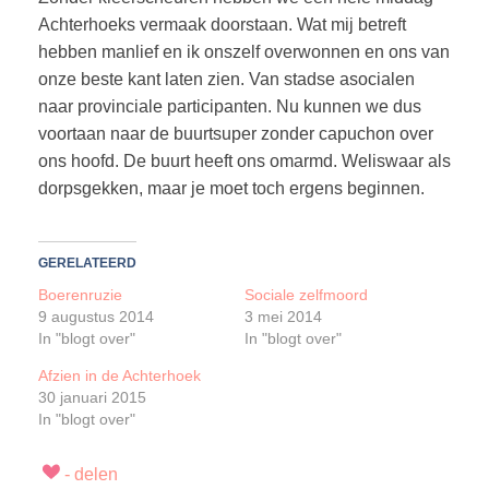
Achterhoeks vermaak doorstaan. Wat mij betreft
hebben manlief en ik onszelf overwonnen en ons van
onze beste kant laten zien. Van stadse asocialen
naar provinciale participanten. Nu kunnen we dus
voortaan naar de buurtsuper zonder capuchon over
ons hoofd. De buurt heeft ons omarmd. Weliswaar als
dorpsgekken, maar je moet toch ergens beginnen.
GERELATEERD
Boerenruzie
Sociale zelfmoord
9 augustus 2014
3 mei 2014
In "blogt over"
In "blogt over"
Afzien in de Achterhoek
30 januari 2015
In "blogt over"