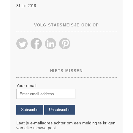
31 juli 2016
VOLG STADSMEISJE OOK OP
NIETS MISSEN
Your email:
Laat je e-mailadres achter om een melding te krijgen
van elke nieuwe post