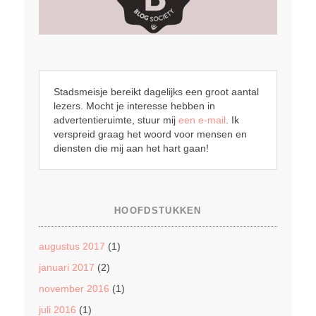
Stadsmeisje bereikt dagelijks een groot aantal
lezers. Mocht je interesse hebben in
advertentieruimte, stuur mij
een e-mail
. Ik
verspreid graag het woord voor mensen en
diensten die mij aan het hart gaan!
HOOFDSTUKKEN
augustus 2017
(1)
januari 2017
(2)
november 2016
(1)
juli 2016
(1)