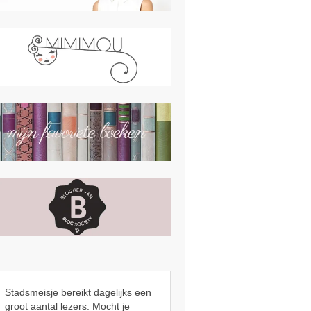
Stadsmeisje bereikt dagelijks een
groot aantal lezers. Mocht je