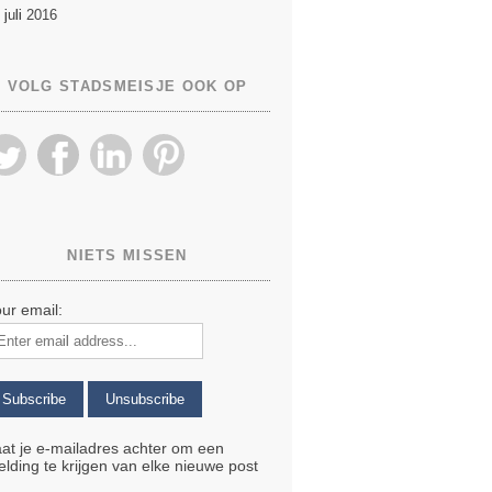
 juli 2016
VOLG STADSMEISJE OOK OP
NIETS MISSEN
ur email:
at je e-mailadres achter om een
lding te krijgen van elke nieuwe post