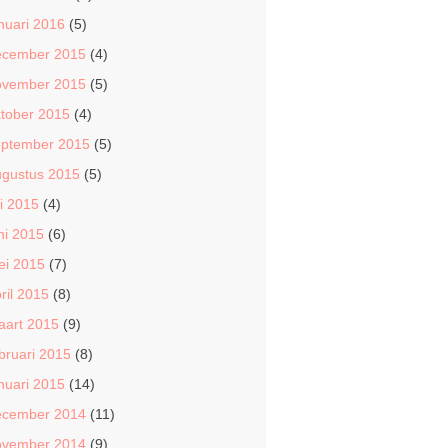
nuari 2016
(5)
ecember 2015
(4)
ovember 2015
(5)
tober 2015
(4)
eptember 2015
(5)
ugustus 2015
(5)
li 2015
(4)
ni 2015
(6)
ei 2015
(7)
ril 2015
(8)
aart 2015
(9)
bruari 2015
(8)
nuari 2015
(14)
ecember 2014
(11)
ovember 2014
(9)