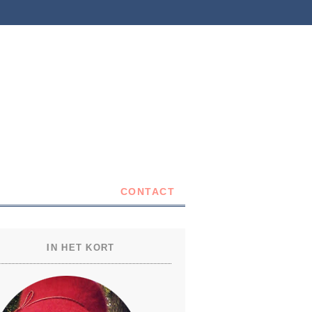
CONTACT
IN HET KORT