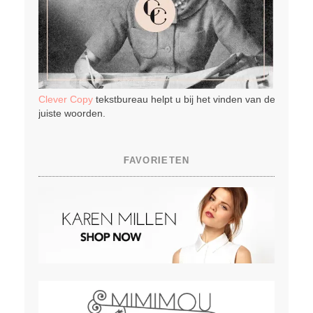
Clever Copy
tekstbureau helpt u bij het vinden van de
juiste woorden.
FAVORIETEN