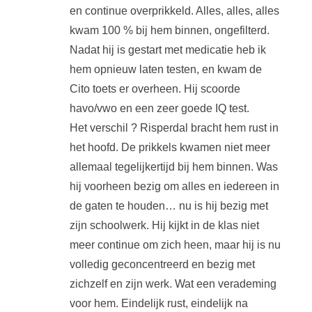
en continue overprikkeld. Alles, alles, alles
kwam 100 % bij hem binnen, ongefilterd.
Nadat hij is gestart met medicatie heb ik
hem opnieuw laten testen, en kwam de
Cito toets er overheen. Hij scoorde
havo/vwo en een zeer goede IQ test.
Het verschil ? Risperdal bracht hem rust in
het hoofd. De prikkels kwamen niet meer
allemaal tegelijkertijd bij hem binnen. Was
hij voorheen bezig om alles en iedereen in
de gaten te houden… nu is hij bezig met
zijn schoolwerk. Hij kijkt in de klas niet
meer continue om zich heen, maar hij is nu
volledig geconcentreerd en bezig met
zichzelf en zijn werk. Wat een verademing
voor hem. Eindelijk rust, eindelijk na