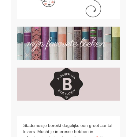
Stadsmeisje bereikt dagelijks een groot aantal
lezers. Mocht je interesse hebben in