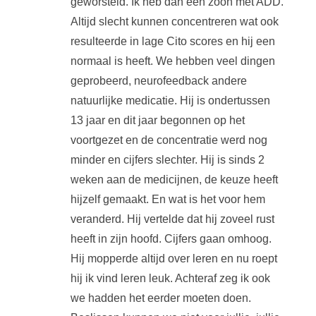
geworsteld. Ik heb dan een zoon met ADD.
Altijd slecht kunnen concentreren wat ook
resulteerde in lage Cito scores en hij een
normaal is heeft. We hebben veel dingen
geprobeerd, neurofeedback andere
natuurlijke medicatie. Hij is ondertussen
13 jaar en dit jaar begonnen op het
voortgezet en de concentratie werd nog
minder en cijfers slechter. Hij is sinds 2
weken aan de medicijnen, de keuze heeft
hijzelf gemaakt. En wat is het voor hem
veranderd. Hij vertelde dat hij zoveel rust
heeft in zijn hoofd. Cijfers gaan omhoog.
Hij mopperde altijd over leren en nu roept
hij ik vind leren leuk. Achteraf zeg ik ook
we hadden het eerder moeten doen.