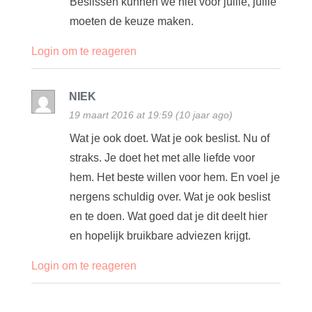
Beslissen kunnen we niet voor jullie, jullie
moeten de keuze maken.
Login om te reageren
NIEK
19 maart 2016 at 19:59 (10 jaar ago)
Wat je ook doet. Wat je ook beslist. Nu of
straks. Je doet het met alle liefde voor
hem. Het beste willen voor hem. En voel je
nergens schuldig over. Wat je ook beslist
en te doen. Wat goed dat je dit deelt hier
en hopelijk bruikbare adviezen krijgt.
Login om te reageren