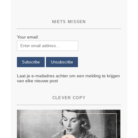
NIETS MISSEN
Your email:
Laat je e-mailadres achter om een melding te krijgen
van elke nieuwe post
CLEVER COPY