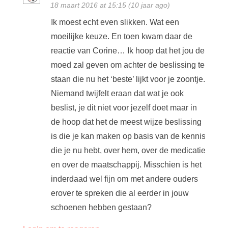
18 maart 2016 at 15:15 (10 jaar ago)
Ik moest echt even slikken. Wat een
moeilijke keuze. En toen kwam daar de
reactie van Corine… Ik hoop dat het jou de
moed zal geven om achter de beslissing te
staan die nu het ‘beste’ lijkt voor je zoontje.
Niemand twijfelt eraan dat wat je ook
beslist, je dit niet voor jezelf doet maar in
de hoop dat het de meest wijze beslissing
is die je kan maken op basis van de kennis
die je nu hebt, over hem, over de medicatie
en over de maatschappij. Misschien is het
inderdaad wel fijn om met andere ouders
erover te spreken die al eerder in jouw
schoenen hebben gestaan?