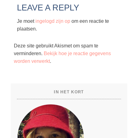
LEAVE A REPLY
Je moet
ingelogd zijn op
om een reactie te
plaatsen.
Deze site gebruikt Akismet om spam te
verminderen.
Bekijk hoe je reactie gegevens
worden verwerkt
.
IN HET KORT