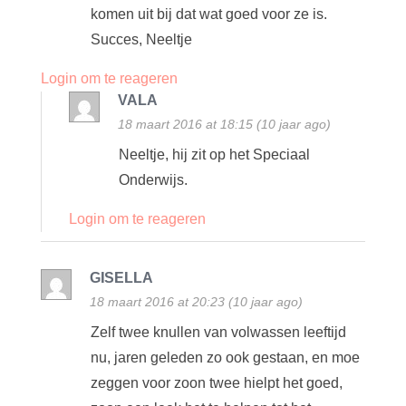
komen uit bij dat wat goed voor ze is.
Succes, Neeltje
Login om te reageren
VALA
18 maart 2016 at 18:15 (10 jaar ago)
Neeltje, hij zit op het Speciaal
Onderwijs.
Login om te reageren
GISELLA
18 maart 2016 at 20:23 (10 jaar ago)
Zelf twee knullen van volwassen leeftijd
nu, jaren geleden zo ook gestaan, en moe
zeggen voor zoon twee hielpt het goed,