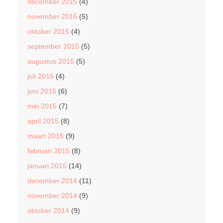
december 2015
(4)
november 2015
(5)
oktober 2015
(4)
september 2015
(5)
augustus 2015
(5)
juli 2015
(4)
juni 2015
(6)
mei 2015
(7)
april 2015
(8)
maart 2015
(9)
februari 2015
(8)
januari 2015
(14)
december 2014
(11)
november 2014
(9)
oktober 2014
(9)