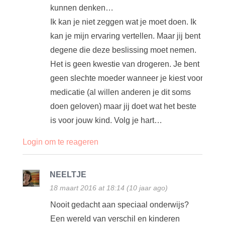
kunnen denken…
Ik kan je niet zeggen wat je moet doen. Ik
kan je mijn ervaring vertellen. Maar jij bent
degene die deze beslissing moet nemen.
Het is geen kwestie van drogeren. Je bent
geen slechte moeder wanneer je kiest voor
medicatie (al willen anderen je dit soms
doen geloven) maar jij doet wat het beste
is voor jouw kind. Volg je hart…
Login om te reageren
NEELTJE
18 maart 2016 at 18:14 (10 jaar ago)
Nooit gedacht aan speciaal onderwijs?
Een wereld van verschil en kinderen