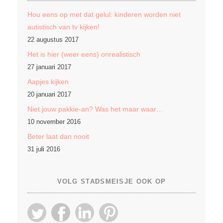
Hou eens op met dat gelul: kinderen worden niet
autistisch van tv kijken!
22 augustus 2017
Het is hier (weer eens) onrealistisch
27 januari 2017
Aapjes kijken
20 januari 2017
Niet jouw pakkie-an? Was het maar waar…
10 november 2016
Beter laat dan nooit
31 juli 2016
VOLG STADSMEISJE OOK OP