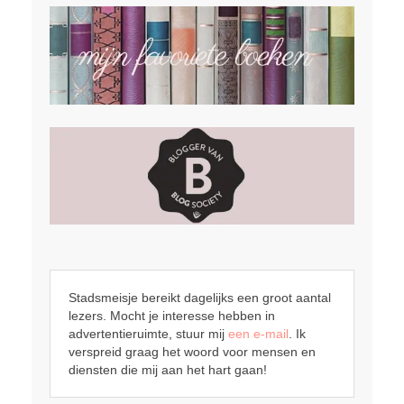
Stadsmeisje bereikt dagelijks een groot aantal
lezers. Mocht je interesse hebben in
advertentieruimte, stuur mij
een e-mail
. Ik
verspreid graag het woord voor mensen en
diensten die mij aan het hart gaan!