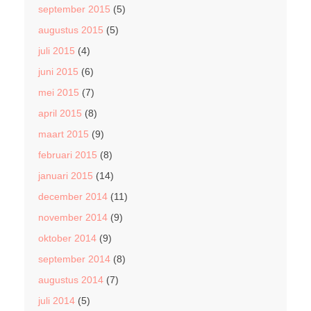
september 2015
(5)
augustus 2015
(5)
juli 2015
(4)
juni 2015
(6)
mei 2015
(7)
april 2015
(8)
maart 2015
(9)
februari 2015
(8)
januari 2015
(14)
december 2014
(11)
november 2014
(9)
oktober 2014
(9)
september 2014
(8)
augustus 2014
(7)
juli 2014
(5)