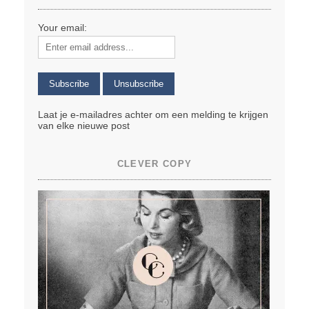
Your email:
Laat je e-mailadres achter om een melding te krijgen
van elke nieuwe post
CLEVER COPY