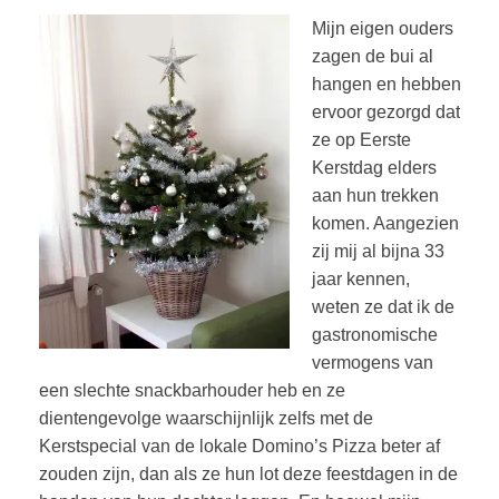
Mijn eigen ouders
zagen de bui al
hangen en hebben
ervoor gezorgd dat
ze op Eerste
Kerstdag elders
aan hun trekken
komen. Aangezien
zij mij al bijna 33
jaar kennen,
weten ze dat ik de
gastronomische
vermogens van
een slechte snackbarhouder heb en ze
dientengevolge waarschijnlijk zelfs met de
Kerstspecial van de lokale Domino’s Pizza beter af
zouden zijn, dan als ze hun lot deze feestdagen in de