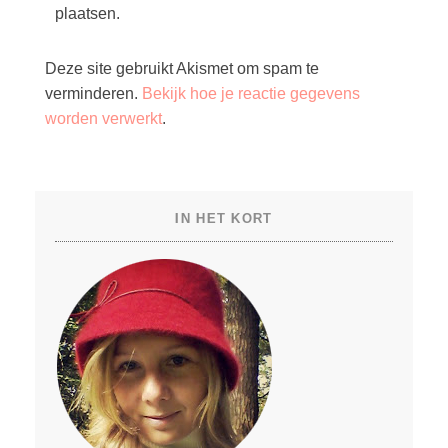
plaatsen.
Deze site gebruikt Akismet om spam te
verminderen.
Bekijk hoe je reactie gegevens
worden verwerkt
.
IN HET KORT