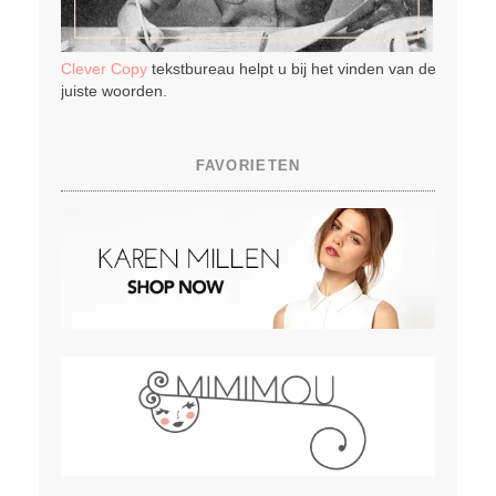
Clever Copy
tekstbureau helpt u bij het vinden van de
juiste woorden.
FAVORIETEN