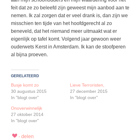
feit dat ze zo beleefd zijn geweest mijn aanbod aan te
nemen. Ik zal zorgen dat er veel drank is, dan zijn we
misschien ten tijde van het hoofdgerecht al zo
beneveld, dat het niemand meer uitmaakt wat er
eigenlijk op tafel komt. Volgend jaar gewoon weer
ouderwets Kerst in Amsterdam. Ik kan de stoofperen
al bijna proeven.
GERELATEERD
Busje komt zo
Lieve Terroristen,
30 augustus 2015
27 december 2015
In "blogt over"
In "blogt over"
Onoverwinnelijk
27 oktober 2014
In "blogt over"