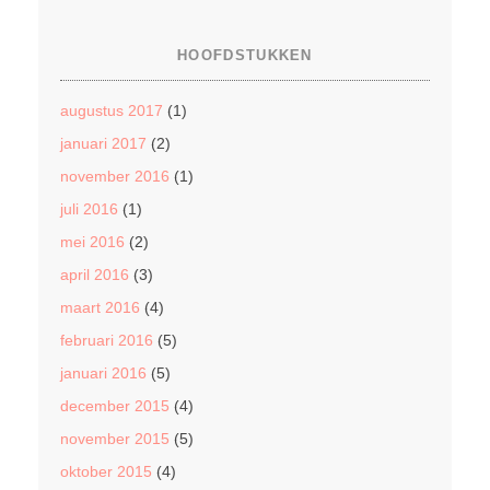
HOOFDSTUKKEN
augustus 2017
(1)
januari 2017
(2)
november 2016
(1)
juli 2016
(1)
mei 2016
(2)
april 2016
(3)
maart 2016
(4)
februari 2016
(5)
januari 2016
(5)
december 2015
(4)
november 2015
(5)
oktober 2015
(4)