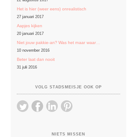
Het is hier (weer eens) onrealistisch
27 januari 2017
Aapjes kijken
20 januari 2017
Niet jouw pakkie-an? Was het maar waar…
10 november 2016
Beter laat dan nooit
31 juli 2016
VOLG STADSMEISJE OOK OP
NIETS MISSEN