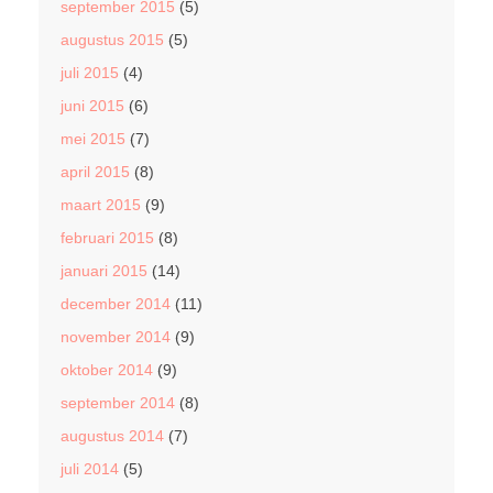
september 2015
(5)
augustus 2015
(5)
juli 2015
(4)
juni 2015
(6)
mei 2015
(7)
april 2015
(8)
maart 2015
(9)
februari 2015
(8)
januari 2015
(14)
december 2014
(11)
november 2014
(9)
oktober 2014
(9)
september 2014
(8)
augustus 2014
(7)
juli 2014
(5)