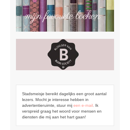
Stadsmeisje bereikt dagelijks een groot aantal
lezers. Mocht je interesse hebben in
advertentieruimte, stuur mij
een e-mail
. Ik
verspreid graag het woord voor mensen en
diensten die mij aan het hart gaan!