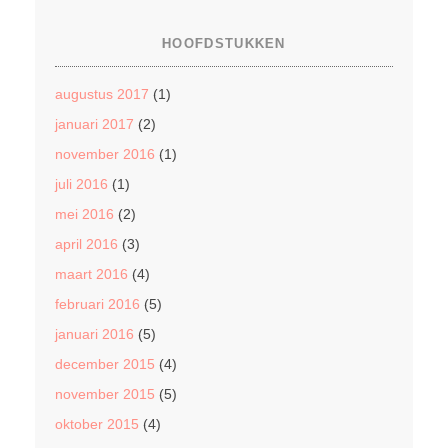
HOOFDSTUKKEN
augustus 2017
(1)
januari 2017
(2)
november 2016
(1)
juli 2016
(1)
mei 2016
(2)
april 2016
(3)
maart 2016
(4)
februari 2016
(5)
januari 2016
(5)
december 2015
(4)
november 2015
(5)
oktober 2015
(4)