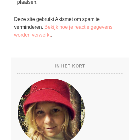
plaatsen.
Deze site gebruikt Akismet om spam te
verminderen.
Bekijk hoe je reactie gegevens
worden verwerkt
.
IN HET KORT