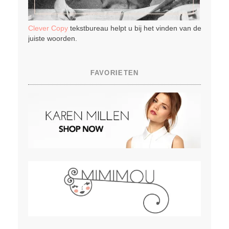
Clever Copy
tekstbureau helpt u bij het vinden van de
juiste woorden.
FAVORIETEN