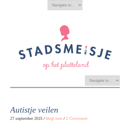
Autistje veilen
/
/
1 Comment
27 september 2015
blogt over