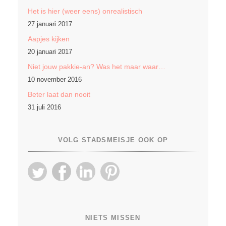
Het is hier (weer eens) onrealistisch
27 januari 2017
Aapjes kijken
20 januari 2017
Niet jouw pakkie-an? Was het maar waar…
10 november 2016
Beter laat dan nooit
31 juli 2016
VOLG STADSMEISJE OOK OP
NIETS MISSEN