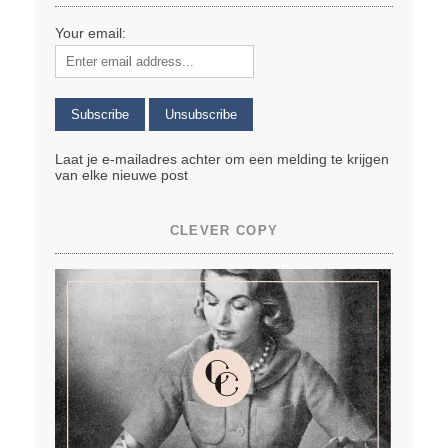
Your email:
Laat je e-mailadres achter om een melding te krijgen
van elke nieuwe post
CLEVER COPY