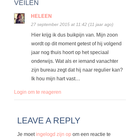
VEILEN
HELEEN
27 september 2015 at 11:42 (11 jaar ago)
Hier krijg ik dus buikpijn van. Mijn zoon
wordt op dit moment getest of hij volgend
jaar nog thuis hoort op het speciaal
onderwijs. Wat als er iemand vanachter
zijn bureau zegt dat hij naar regulier kan?
Ik hou mijn hart vast…
Login om te reageren
LEAVE A REPLY
Je moet
ingelogd zijn op
om een reactie te