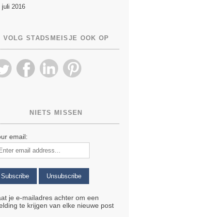
 juli 2016
VOLG STADSMEISJE OOK OP
NIETS MISSEN
ur email:
at je e-mailadres achter om een
lding te krijgen van elke nieuwe post