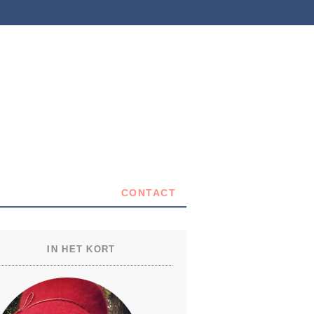
CONTACT
IN HET KORT