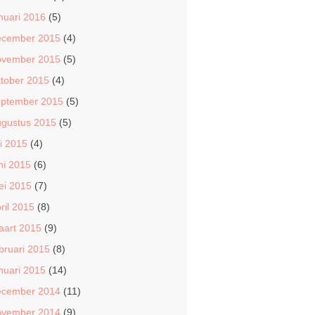
nuari 2016
(5)
ecember 2015
(4)
ovember 2015
(5)
tober 2015
(4)
eptember 2015
(5)
ugustus 2015
(5)
li 2015
(4)
ni 2015
(6)
ei 2015
(7)
ril 2015
(8)
aart 2015
(9)
bruari 2015
(8)
nuari 2015
(14)
ecember 2014
(11)
ovember 2014
(9)