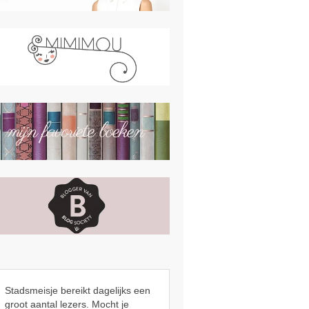
Stadsmeisje bereikt dagelijks een
groot aantal lezers. Mocht je