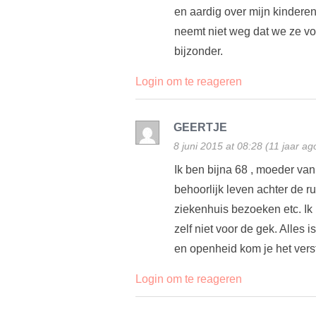
en aardig over mijn kindere
neemt niet weg dat we ze vo
bijzonder.
Login om te reageren
GEERTJE
8 juni 2015 at 08:28 (11 jaar ag
Ik ben bijna 68 , moeder van
behoorlijk leven achter de 
ziekenhuis bezoeken etc. Ik
zelf niet voor de gek. Alles 
en openheid kom je het verst
Login om te reageren