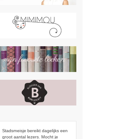
Stadsmeisje bereikt dagelijks een
groot aantal lezers. Mocht je