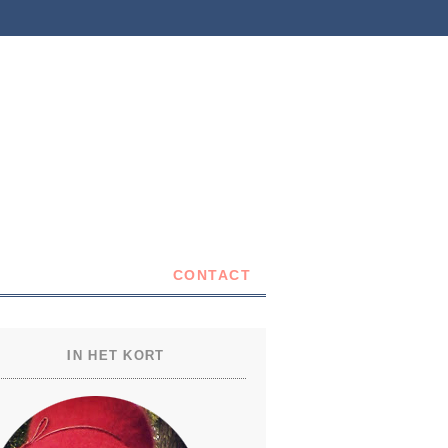
CONTACT
IN HET KORT