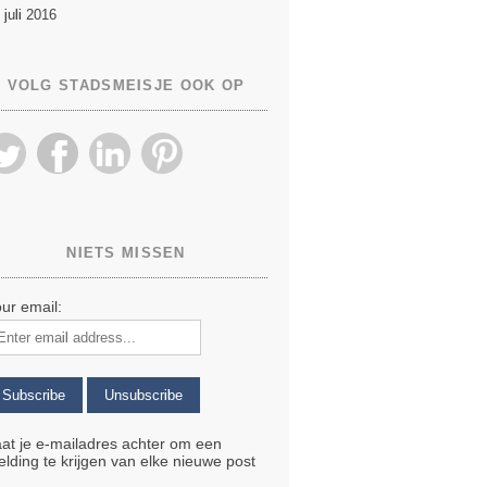
 juli 2016
VOLG STADSMEISJE OOK OP
NIETS MISSEN
ur email:
at je e-mailadres achter om een
lding te krijgen van elke nieuwe post