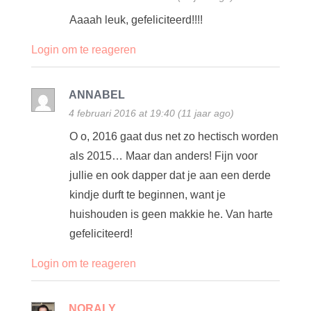
Aaaah leuk, gefeliciteerd!!!!
Login om te reageren
ANNABEL
4 februari 2016 at 19:40 (11 jaar ago)
O o, 2016 gaat dus net zo hectisch worden
als 2015… Maar dan anders! Fijn voor
jullie en ook dapper dat je aan een derde
kindje durft te beginnen, want je
huishouden is geen makkie he. Van harte
gefeliciteerd!
Login om te reageren
NORALY