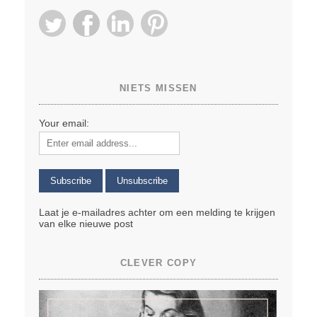
NIETS MISSEN
Your email:
Laat je e-mailadres achter om een melding te krijgen
van elke nieuwe post
CLEVER COPY