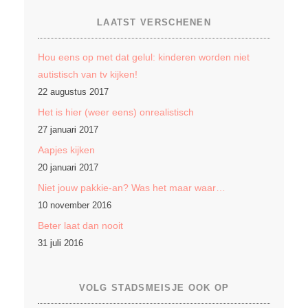
LAATST VERSCHENEN
Hou eens op met dat gelul: kinderen worden niet
autistisch van tv kijken!
22 augustus 2017
Het is hier (weer eens) onrealistisch
27 januari 2017
Aapjes kijken
20 januari 2017
Niet jouw pakkie-an? Was het maar waar…
10 november 2016
Beter laat dan nooit
31 juli 2016
VOLG STADSMEISJE OOK OP