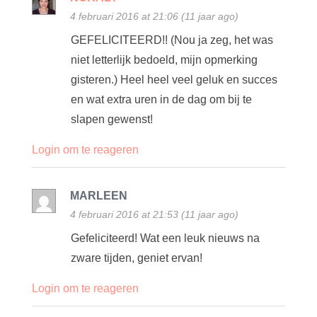
4 februari 2016 at 21:06 (11 jaar ago)
GEFELICITEERD!! (Nou ja zeg, het was
niet letterlijk bedoeld, mijn opmerking
gisteren.) Heel heel veel geluk en succes
en wat extra uren in de dag om bij te
slapen gewenst!
Login om te reageren
MARLEEN
4 februari 2016 at 21:53 (11 jaar ago)
Gefeliciteerd! Wat een leuk nieuws na
zware tijden, geniet ervan!
Login om te reageren