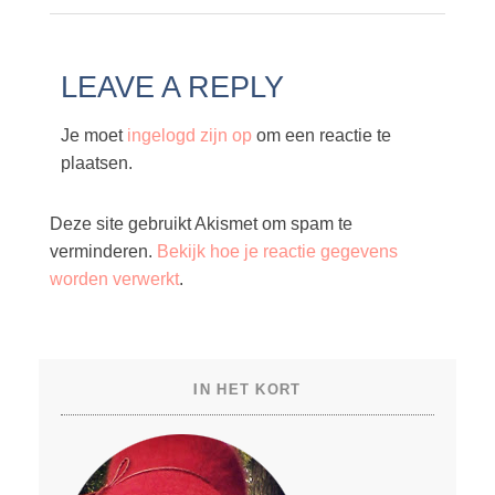
LEAVE A REPLY
Je moet
ingelogd zijn op
om een reactie te
plaatsen.
Deze site gebruikt Akismet om spam te
verminderen.
Bekijk hoe je reactie gegevens
worden verwerkt
.
IN HET KORT