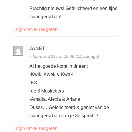
Prachtig nieuws! Gefeliciteerd en een fijne
zwangerschap!
Login om te reageren
JANET
7 februari 2016 at 19:06 (11 jaar ago)
Al het goede komt in drieën:
-Kwik, Kwek & Kwak
-K3
-de 3 Musketiers
-Amalia, Alexia & Ariane
Dusss… Gefeliciteerd & geniet van de
zwangerschap van je 3e spruit !!!
Login om te reageren