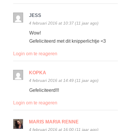
JESS
4 februari 2016 at 10:37 (11 jaar ago)
Wow!
Gefeliciteerd met dit knipperlichtje <3
Login om te reageren
KOPKA
4 februari 2016 at 14:49 (11 jaar ago)
Gefeliciteerd!!!
Login om te reageren
MARIS MARIA RENNE
4 februari 2016 at 16:00 (11 jaar ago)