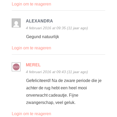
Login om te reageren
ALEXANDRA
4 februari 2016 at 09:35 (11 jaar ago)
Gegund natuurlijk
Login om te reageren
MEREL
4 februari 2016 at 09:43 (11 jaar ago)
Gefeliciteerd! Na de zware periode die je
achter de rug hebt een heel mooi
onverwacht cadeautje. Fijne
zwangerschap, veel geluk.
Login om te reageren