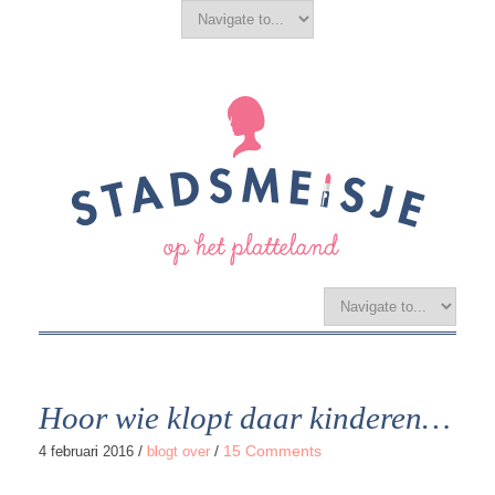
Hoor wie klopt daar kinderen…
/
/
15 Comments
4 februari 2016
blogt over