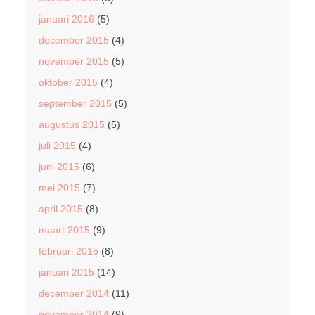
januari 2016
(5)
december 2015
(4)
november 2015
(5)
oktober 2015
(4)
september 2015
(5)
augustus 2015
(5)
juli 2015
(4)
juni 2015
(6)
mei 2015
(7)
april 2015
(8)
maart 2015
(9)
februari 2015
(8)
januari 2015
(14)
december 2014
(11)
november 2014
(9)