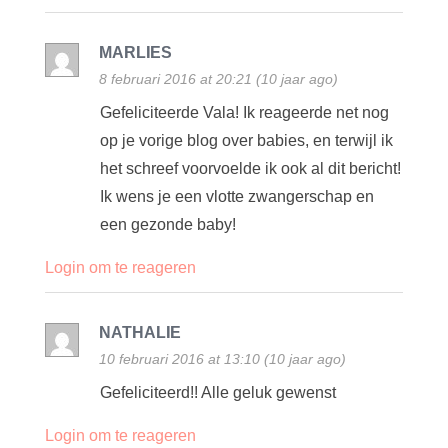
MARLIES
8 februari 2016 at 20:21 (10 jaar ago)
Gefeliciteerde Vala! Ik reageerde net nog
op je vorige blog over babies, en terwijl ik
het schreef voorvoelde ik ook al dit bericht!
Ik wens je een vlotte zwangerschap en
een gezonde baby!
Login om te reageren
NATHALIE
10 februari 2016 at 13:10 (10 jaar ago)
Gefeliciteerd!! Alle geluk gewenst
Login om te reageren