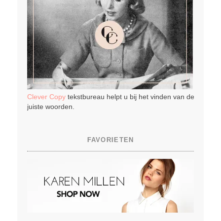
Clever Copy
tekstbureau helpt u bij het vinden van de
juiste woorden.
FAVORIETEN