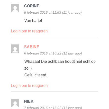
CORINE
5 februari 2016 at 11:53 (11 jaar ago)
Van harte!
Login om te reageren
SABINE
6 februari 2016 at 10:22 (11 jaar ago)
Whaaaa! Die achtbaan houdt niet echt op
zo :)
Gefeliciteerd.
Login om te reageren
NIEK
7 februari 2016 at 15:02 (11 jaar ago)