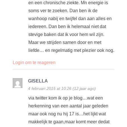
en een chronische ziekte. Mn energie is
soms ver te zoeken. Dan ben ik de
wanhoop nabij en twijfel dan aan alles en
iedereen. Dan ben ik helemaal niet dat
stevige baken dat ik voor hem wil zijn.
Maar we strijden samen door en met
liefde… en regelmatig met plezier ook nog.
Login om te reageren
GISELLA
4 februari 2015 at 10:26 (12 jaar ago)
via twitter kom ik op je blog…wat een
herkenning van een aantal jaar geleden
maar ook nog nu hij 17 is…het lijkt wat
makkelijk te gaan,maar komt meer dedat