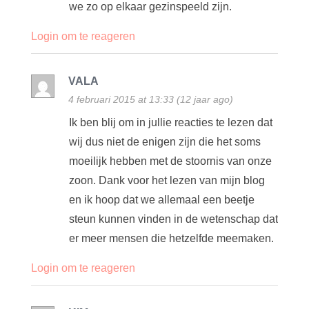
we zo op elkaar gezinspeeld zijn.
Login om te reageren
VALA
4 februari 2015 at 13:33 (12 jaar ago)
Ik ben blij om in jullie reacties te lezen dat
wij dus niet de enigen zijn die het soms
moeilijk hebben met de stoornis van onze
zoon. Dank voor het lezen van mijn blog
en ik hoop dat we allemaal een beetje
steun kunnen vinden in de wetenschap dat
er meer mensen die hetzelfde meemaken.
Login om te reageren