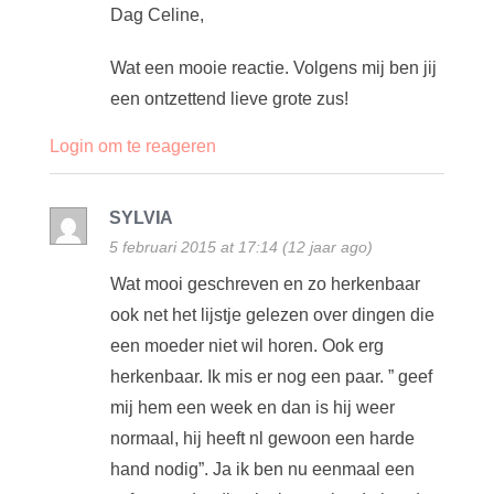
Dag Celine,
Wat een mooie reactie. Volgens mij ben jij
een ontzettend lieve grote zus!
Login om te reageren
SYLVIA
5 februari 2015 at 17:14 (12 jaar ago)
Wat mooi geschreven en zo herkenbaar
ook net het lijstje gelezen over dingen die
een moeder niet wil horen. Ook erg
herkenbaar. Ik mis er nog een paar. ” geef
mij hem een week en dan is hij weer
normaal, hij heeft nl gewoon een harde
hand nodig”. Ja ik ben nu eenmaal een