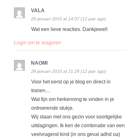
VALA
28 januari 2015 at 14:07 (12 jaar ago)
Wat een lieve reacties. Dankjewel!
Login om te reageren
NAOMI
28 januari 2015 at 21:28 (12 jaar ago)
Voor het eerst op je blog en direct in
tranen…
Wat fijn om herkenning te vinden in je
ontroerende stukje.
Wij staan met ons gezin voor soortgelijke
uitdagingen. Ik ken de combinatie van een
veelvragend kind (in ons geval adhd oa)