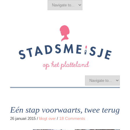
Eén stap voorwaarts, twee terug
/
/
18 Comments
26 januari 2015
blogt over