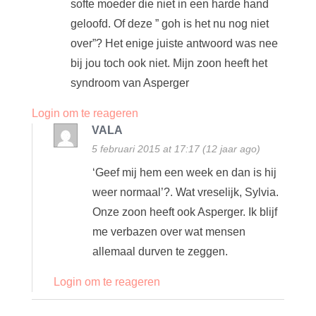
softe moeder die niet in een harde hand
geloofd. Of deze ” goh is het nu nog niet
over”? Het enige juiste antwoord was nee
bij jou toch ook niet. Mijn zoon heeft het
syndroom van Asperger
Login om te reageren
VALA
5 februari 2015 at 17:17 (12 jaar ago)
‘Geef mij hem een week en dan is hij
weer normaal’?. Wat vreselijk, Sylvia.
Onze zoon heeft ook Asperger. Ik blijf
me verbazen over wat mensen
allemaal durven te zeggen.
Login om te reageren