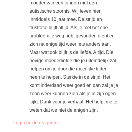
moeder van een jongen met een
autistische stoornis. Wij leven hier
inmiddels 10 jaar mee. De strijd en
frustratie blijft altijd. Als je met het ene
probleem je weg hebt gevonden dient er
zich na enige tijd weer iets anders aan.
Maar wat ook blijft is de liefde. Altijd. Die
hevige moederliefde die je uiteindelijk zal
helpen om je door die moeilijke tijden
heen te helpen. Sterkte in de strijd. Het
komt inderdaad weer goed en dan zal je je
zoon weer kunnen zien als je in zijn ogen
kijkt. Dank voor je verhaal. Het helpt me te
weten dat we niet de enigen zijn.
Login om te reageren