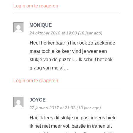
Login om te reageren
MONIQUE
24 oktober 2016 at 19:00 (10 jaar ago)
Heel herkenbaar ;) hier ook zo zoekende
maar toch elke keer vind je weer een
stukje van de puzzel… Ik schrijf het ook
graag van me af…
Login om te reageren
JOYCE
27 januari 2017 at 21:32 (10 jaar ago)
Hai, ik lees dit stukje nu pas, ineens hield
ik het niet meer vol, barstte in tranen uit