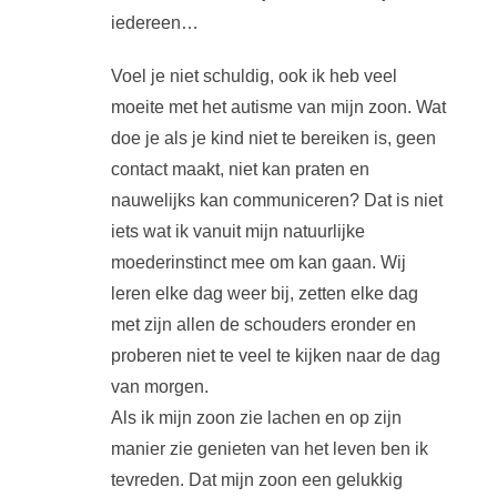
iedereen…
Voel je niet schuldig, ook ik heb veel
moeite met het autisme van mijn zoon. Wat
doe je als je kind niet te bereiken is, geen
contact maakt, niet kan praten en
nauwelijks kan communiceren? Dat is niet
iets wat ik vanuit mijn natuurlijke
moederinstinct mee om kan gaan. Wij
leren elke dag weer bij, zetten elke dag
met zijn allen de schouders eronder en
proberen niet te veel te kijken naar de dag
van morgen.
Als ik mijn zoon zie lachen en op zijn
manier zie genieten van het leven ben ik
tevreden. Dat mijn zoon een gelukkig