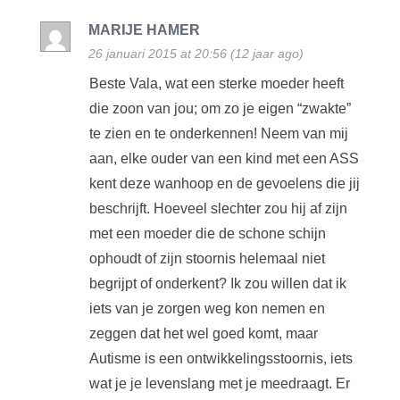
MARIJE HAMER
26 januari 2015 at 20:56 (12 jaar ago)
Beste Vala, wat een sterke moeder heeft
die zoon van jou; om zo je eigen “zwakte”
te zien en te onderkennen! Neem van mij
aan, elke ouder van een kind met een ASS
kent deze wanhoop en de gevoelens die jij
beschrijft. Hoeveel slechter zou hij af zijn
met een moeder die de schone schijn
ophoudt of zijn stoornis helemaal niet
begrijpt of onderkent? Ik zou willen dat ik
iets van je zorgen weg kon nemen en
zeggen dat het wel goed komt, maar
Autisme is een ontwikkelingsstoornis, iets
wat je je levenslang met je meedraagt. Er