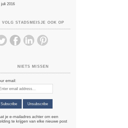
 juli 2016
VOLG STADSMEISJE OOK OP
NIETS MISSEN
ur email:
at je e-mailadres achter om een
lding te krijgen van elke nieuwe post