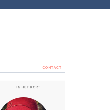
CONTACT
IN HET KORT