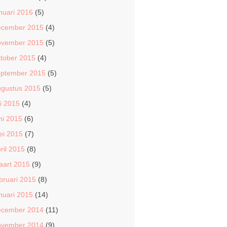
nuari 2016
(5)
ecember 2015
(4)
ovember 2015
(5)
tober 2015
(4)
eptember 2015
(5)
ugustus 2015
(5)
li 2015
(4)
ni 2015
(6)
ei 2015
(7)
ril 2015
(8)
aart 2015
(9)
bruari 2015
(8)
nuari 2015
(14)
ecember 2014
(11)
ovember 2014
(9)