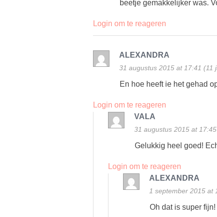
beetje gemakkelijker was. Voo
Login om te reageren
ALEXANDRA
31 augustus 2015 at 17:41 (11 
En hoe heeft ie het gehad o
Login om te reageren
VALA
31 augustus 2015 at 17:45 
Gelukkig heel goed! Ech
Login om te reageren
ALEXANDRA
1 september 2015 at 1
Oh dat is super fijn