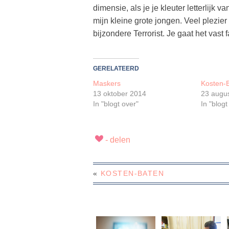
dimensie, als je je kleuter letterlijk 
mijn kleine grote jongen. Veel plezier
bijzondere Terrorist. Je gaat het vast 
GERELATEERD
Maskers
Kosten-
13 oktober 2014
23 augu
In "blogt over"
In "blogt
«
KOSTEN-BATEN