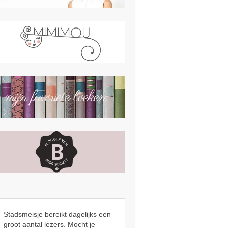
Stadsmeisje bereikt dagelijks een
groot aantal lezers. Mocht je